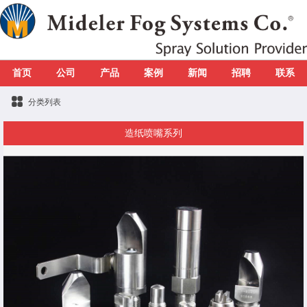
首页
公司
产品
案例
新闻
招聘
联系
分类列表
造纸喷嘴系列