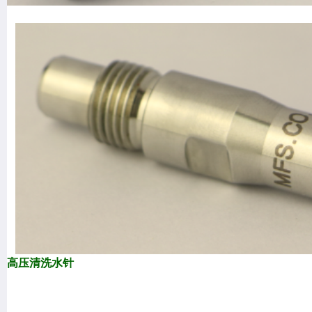
高压清洗水针