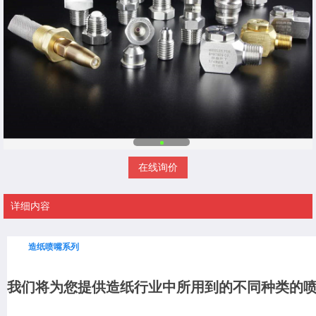
在线询价
详细内容
造纸喷嘴系列
我们将为您提供造纸行业中所用到的不同种类的