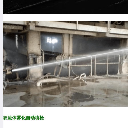
双流体雾化自动喷枪