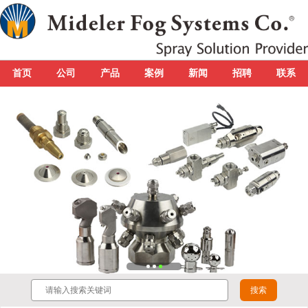
首页
公司
产品
案例
新闻
招聘
联系