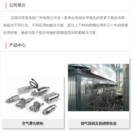
公司简介
迈德乐喷雾系统广州有限公司是一家来自美国全球领先的喷雾方案提供商，
能提供不同行业、不同应用的解决方案，超过上千种的喷嘴应用和几十年的喷嘴
应用经验，确保为客户提供准确的喷嘴选型和喷雾解决方案。
产品中心
空气雾化喷枪
烟气脱硝及脱硝喷枪选